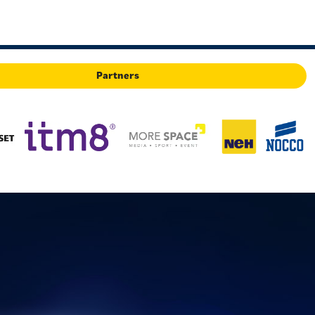
Partners