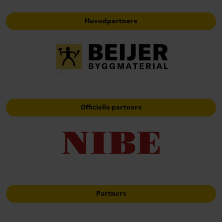
Huvudpartners
Officiella partners
Partners