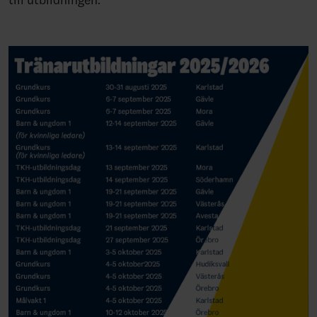
till utbildningen.