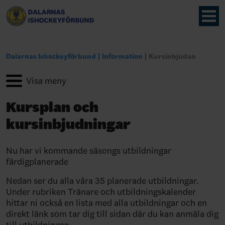
Dalarnas Ishockeyförbund
Information
Kursinbjudan
Kursplan och
kursinbjudningar
Nu har vi kommande säsongs utbildningar
färdigplanerade
Nedan ser du alla våra 35 planerade utbildningar.
Under rubriken Tränare och utbildningskalender
hittar ni också en lista med alla utbildningar och en
direkt länk som tar dig till sidan där du kan anmäla dig