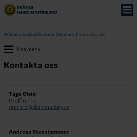
Skånes Ishockeyförbund
Domare
Kontakta oss
Kontakta oss
Tage Olsin
Ordförande
domare@skanehockey.se
Andreas Stenshammer