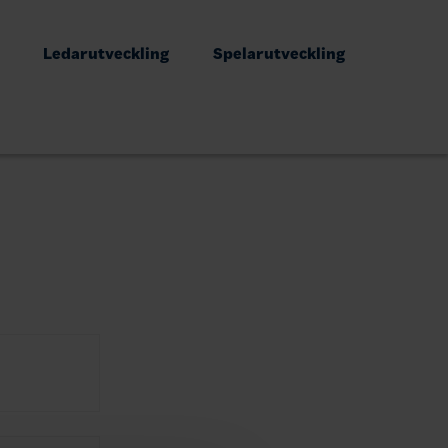
Ledarutveckling
Spelarutveckling