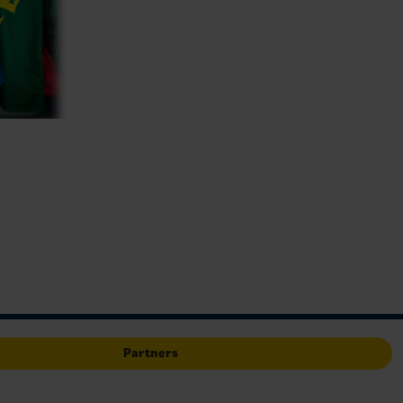
Partners