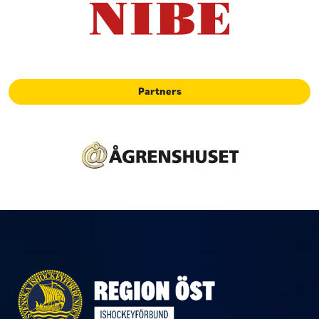
Partners