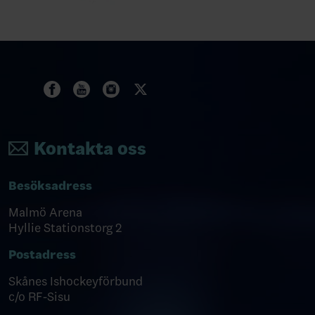
Kontakta oss
Besöksadress
Malmö Arena
Hyllie Stationstorg 2
Postadress
Skånes Ishockeyförbund
c/o RF-Sisu