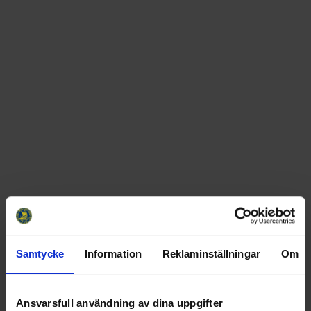
Samtycke
Information
Reklaminställningar
Om
Ansvarsfull användning av dina uppgifter