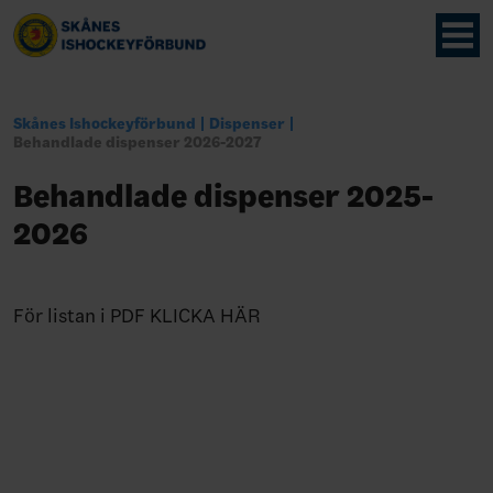
Skånes Ishockeyförbund
Dispenser
Behandlade dispenser 2026-2027
Behandlade dispenser 2025-
2026
För listan i PDF KLICKA HÄR