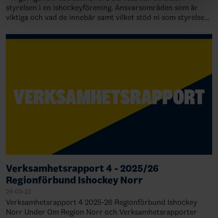
styrelsen i en ishockeyförening. Ansvarsområden som är
viktiga och vad de innebär samt vilket stöd ni som styrelse
och förening kan få…
Verksamhetsrapport 4 - 2025/26
Regionförbund Ishockey Norr
26-05-22
Verksamhetsrapport 4 2025-26 Regionförbund Ishockey
Norr Under Om Region Norr och Verksamhetsrapporter