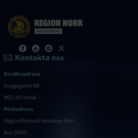
Kontakta oss
Besöksadress
Kungsgatan 89
903 30 Umeå
Postadress
Regionförbund Ishockey Norr
Box 3005