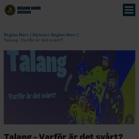
Region Norr
Nyheter Region Norr
Talang - Varför är det svårt?
Talang - Varför är det svårt?