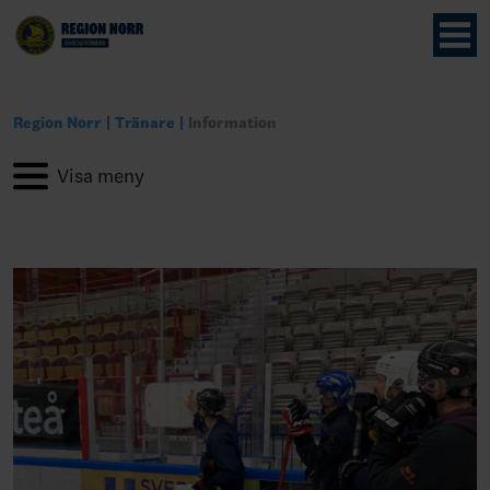
Region Norr
Tränare
Information