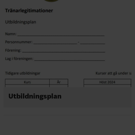
Utbildningsplan