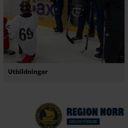
Utbildningar