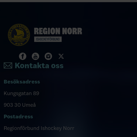
Kontakta oss
Besöksadress
Kungsgatan 89
903 30 Umeå
Postadress
Regionförbund Ishockey Norr