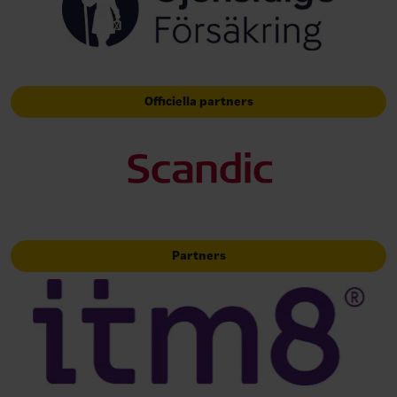
Officiella partners
Partners