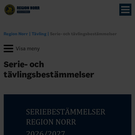
Region Norr
Tävling
Serie- och tävlingsbestämmelser
Serie- och
tävlingsbestämmelser