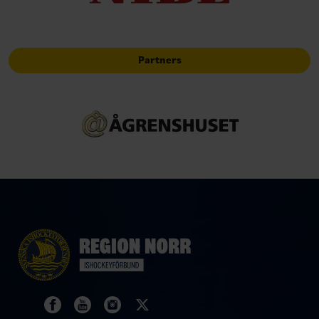
Partners