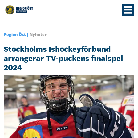
Region Öst
Nyheter
Stockholms Ishockeyförbund
arrangerar TV-puckens finalspel
2024