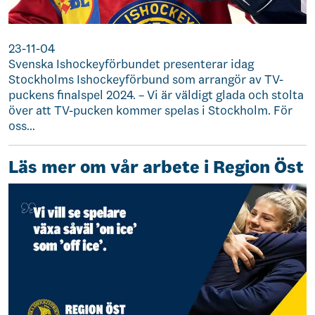
23-11-04
Svenska Ishockeyförbundet presenterar idag
Stockholms Ishockeyförbund som arrangör av TV-
puckens finalspel 2024. – Vi är väldigt glada och stolta
över att TV-pucken kommer spelas i Stockholm. För
oss…
Läs mer om vår arbete i Region Öst