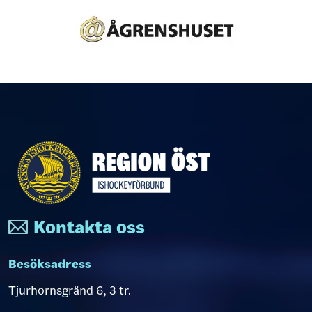
Kontakta oss
Besöksadress
Tjurhornsgränd 6, 3 tr.