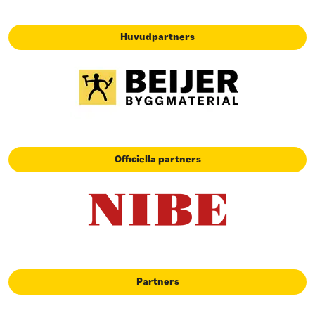
Huvudpartners
Officiella partners
Partners