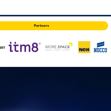
Partners