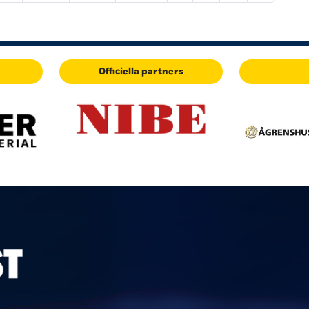
Officiella partners