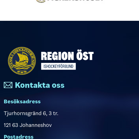
Kontakta oss
Besöksadress
Tjurhornsgränd 6, 3 tr.
121 63 Johanneshov
Postadress