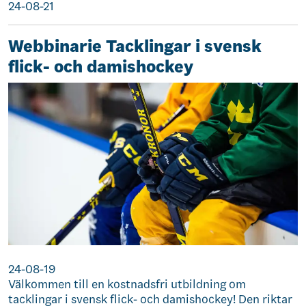
24-08-21
Webbinarie Tacklingar i svensk
flick- och damishockey
24-08-19
Välkommen till en kostnadsfri utbildning om
tacklingar i svensk flick- och damishockey! Den riktar