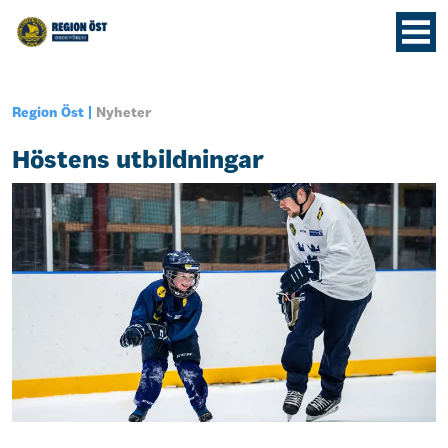
Region Öst
Nyheter
Höstens utbildningar