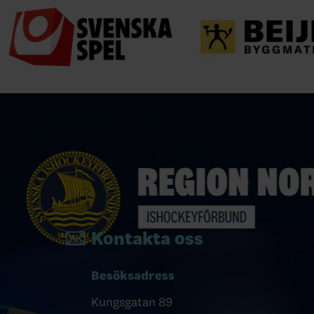
Kontakta oss
Besöksadress
Kungsgatan 89