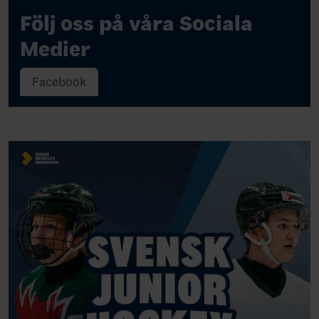
Följ oss på våra Sociala
Medier
Facebook