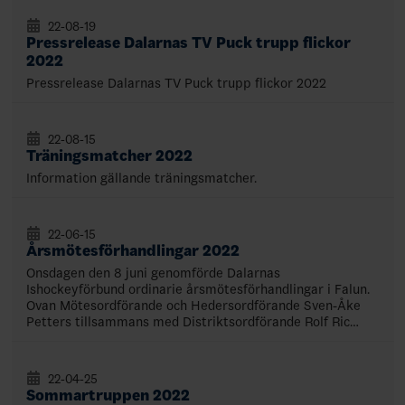
22-08-19
Pressrelease Dalarnas TV Puck trupp flickor
2022
Pressrelease Dalarnas TV Puck trupp flickor 2022
22-08-15
Träningsmatcher 2022
Information gällande träningsmatcher.
22-06-15
Årsmötesförhandlingar 2022
Onsdagen den 8 juni genomförde Dalarnas
Ishockeyförbund ordinarie årsmötesförhandlingar i Falun.
Ovan Mötesordförande och Hedersordförande Sven-Åke
Petters tillsammans med Distriktsordförande Rolf Ric…
22-04-25
Sommartruppen 2022