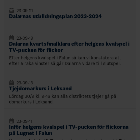
23-09-21
Dalarnas utbildningsplan 2023-2024
23-09-19
Dalarna kvartsfinalklara efter helgens kvalspel i
TV-pucken för flickor
Efter helgens kvalspel i Falun så kan vi konstatera att
efter 5 raka vinster så går Dalarna vidare till slutspel.
23-09-13
Tjejdomarkurs i Leksand
Lördag 30/9 kl. 9-16 kan alla distriktets tjejer gå på
domarkurs i Leksand.
23-09-11
Inför helgens kvalspel i TV-pucken för flickorna
på Lugnet i Falun