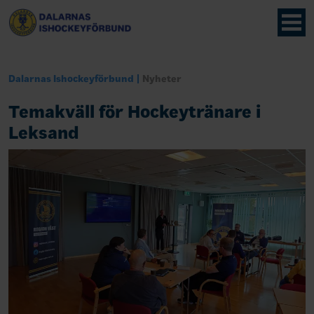
Dalarnas Ishockeyförbund
Nyheter
Temakväll för Hockeytränare i
Leksand