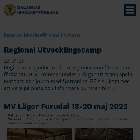
Dalarnas Ishockeyförbund
Nyheter
Regional Utvecklingscamp
23-01-27
Region väst bjuder in till en regionscamp för spelare
födda 2009. Vi kommer under 3 dagar att träna spela
matcher och jobba med fysträning. RF sisu kommer
att vara på plats och informera hur man blir…
MV Läger Furudal 18-20 maj 2023