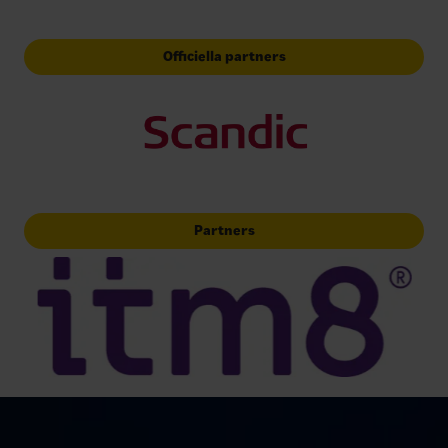
Officiella partners
Partners