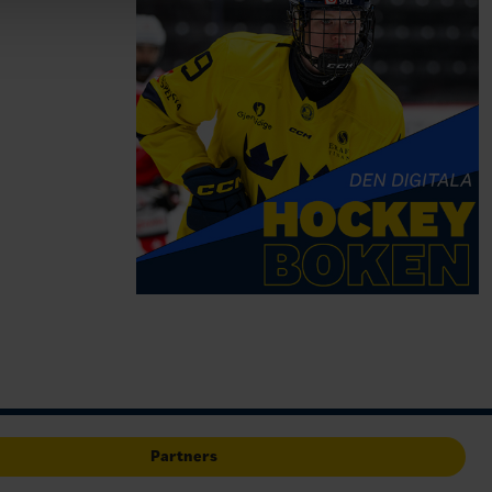
Partners