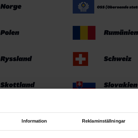
Information
Reklaminställningar