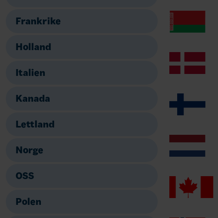
Frankrike
Holland
Italien
Kanada
Lettland
Norge
OSS
Polen