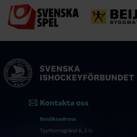
Kontakta oss
Besöksadress
Tjurhornsgränd 6, 3 tr.