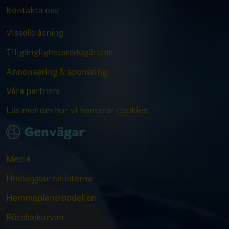
Kontakta oss
Visselblåsning
Tillgänglighetsredogörelse
Annonsering & sponsring
Våra partners
Läs mer om hur vi hanterar cookies
Genvägar
Media
Hockeyjournalisterna
Hemmaplansmodellen
Rörelsekurvan