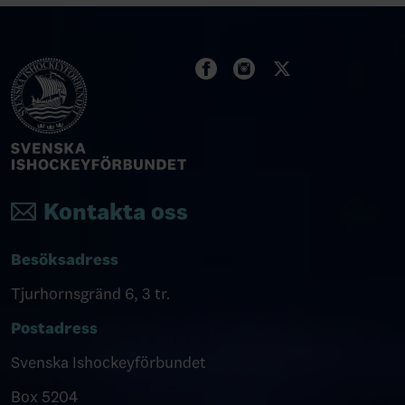
Kontakta oss
Besöksadress
Tjurhornsgränd 6, 3 tr.
Postadress
Svenska Ishockeyförbundet
Box 5204