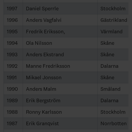
1997
Daniel Sperrle
Stockholm
1996
Anders Vagfalvi
Gästrikland
1995
Fredrik Eriksson,
Värmland
1994
Ola Nilsson
Skåne
1993
Anders Ekstrand
Skåne
1992
Manne Fredriksson
Dalarna
1991
Mikael Jonsson
Skåne
1990
Anders Malm
Småland
1989
Erik Bergström
Dalarna
1988
Ronny Karlsson
Stockholm
1987
Erik Granqvist
Norrbotten