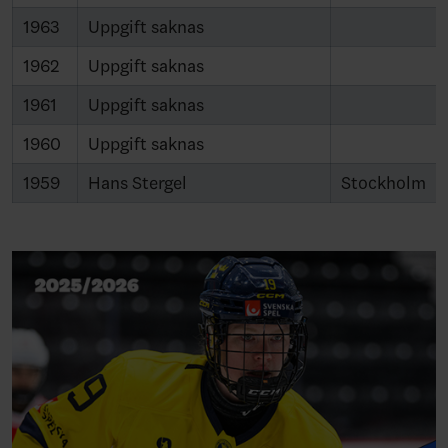
1963
Uppgift saknas
1962
Uppgift saknas
1961
Uppgift saknas
1960
Uppgift saknas
1959
Hans Stergel
Stockholm