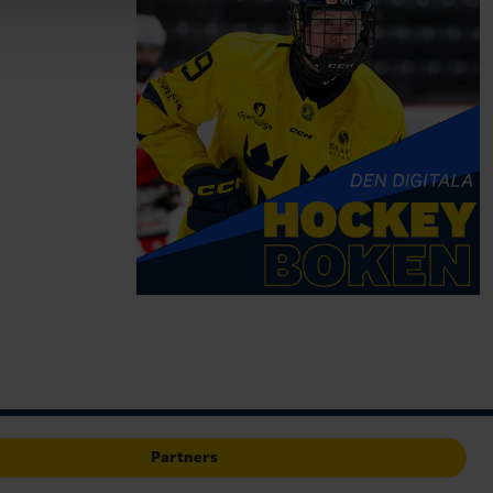
Partners