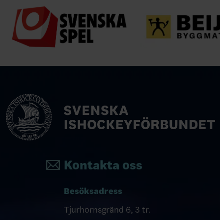
Kontakta oss
Besöksadress
Tjurhornsgränd 6, 3 tr.