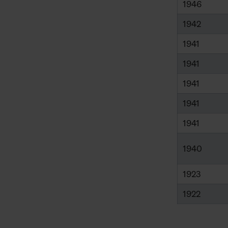
1946
1942
1941
1941
1941
1941
1941
1940
1923
1922