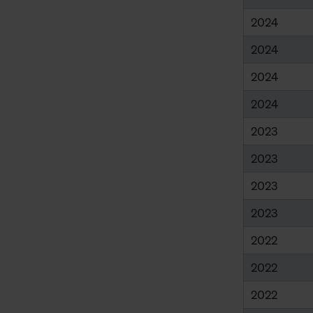
2024
2024
2024
2024
2023
2023
2023
2023
2022
2022
2022