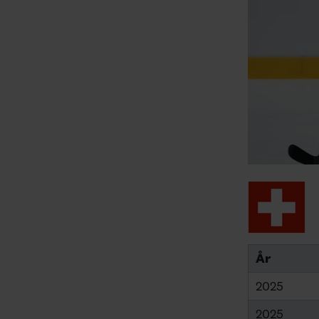
År
2025
2025