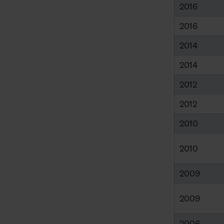
2016
2016
2014
2014
2012
2012
2010
2010
2009
2009
2006