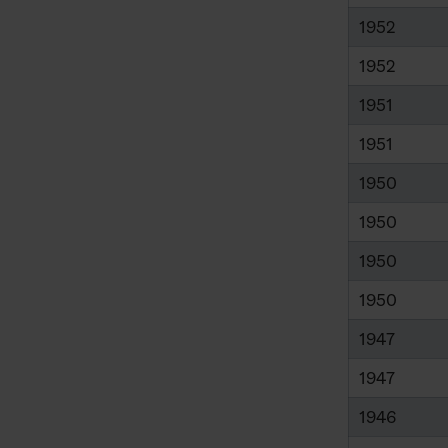
1952
1952
1951
1951
1950
1950
1950
1950
1947
1947
1946