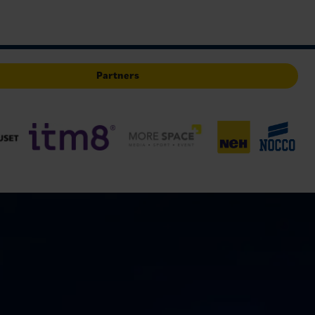
Partners