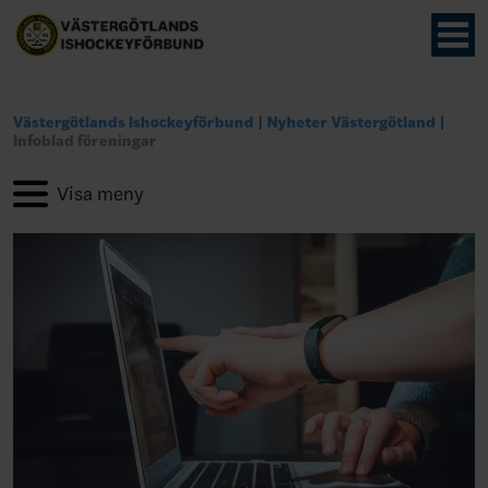
Västergötlands Ishockeyförbund
Nyheter Västergötland
Infoblad föreningar