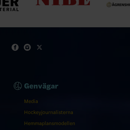
Genvägar
Media
Hockeyjournalisterna
Hemmaplansmodellen