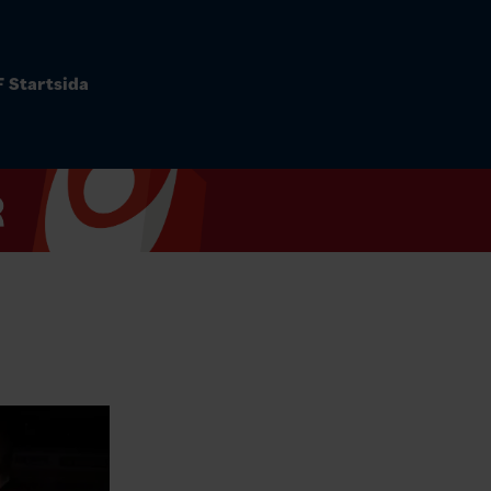
 Startsida