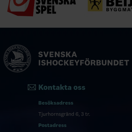
Kontakta oss
Besöksadress
Tjurhornsgränd 6, 3 tr.
Postadress