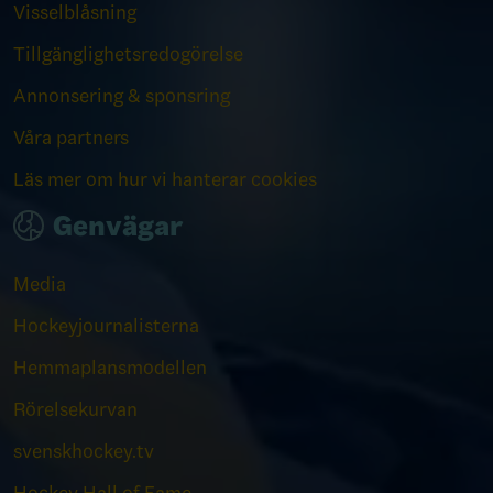
Visselblåsning
Tillgänglighetsredogörelse
Annonsering & sponsring
Våra partners
Läs mer om hur vi hanterar cookies
Genvägar
Media
Hockeyjournalisterna
Hemmaplansmodellen
Rörelsekurvan
svenskhockey.tv