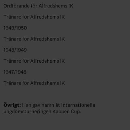
Ordförande för Alfredshems IK
Tränare för Alfredshems IK
1949/1950
Tränare för Alfredshems IK
1948/1949
Tränare för Alfredshems IK
1947/1948
Tränare för Alfredshems IK
Övrigt:
Han gav namn åt internationella
ungdomsturneringen Kabben Cup.