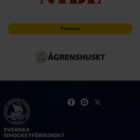
Partners