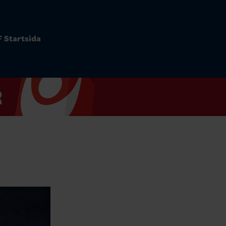
 Startsida