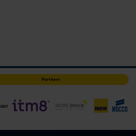
Partners