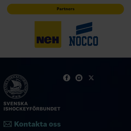
Partners
Kontakta oss