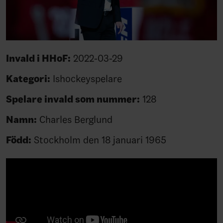
Invald i HHoF:
2022-03-29
Kategori:
Ishockeyspelare
Spelare invald som nummer:
128
Namn:
Charles Berglund
Född:
Stockholm den 18 januari 1965