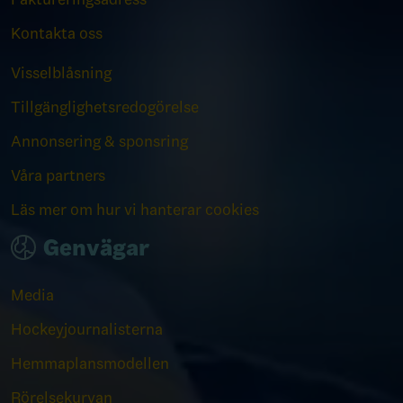
Kontakta oss
Visselblåsning
Tillgänglighetsredogörelse
Annonsering & sponsring
Våra partners
Läs mer om hur vi hanterar cookies
Genvägar
Media
Hockeyjournalisterna
Hemmaplansmodellen
Rörelsekurvan