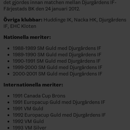
det gjordes innan matchen mellan Djurgårdens IF-
Färjestads BK den 24 januari 2012.
Övriga klubbar:
Huddinge IK, Nacka HK, Djurgårdens
IF, EHC Kloten
Nationella meriter:
1988-1989 SM Guld med Djurgårdens IF
1989-1990 SM Guld med Djurgårdens IF
1990-1991 SM Guld med Djurgårdens IF
1999-2000 SM Guld med Djurgårdens IF
2000-2001 SM Guld med Djurgårdens IF
Internationella meriter:
1991 Canada Cup Brons
1991 Europacup Guld med Djurgårdens IF
1991 VM Guld
1992 Europacup Guld med Djurgårdens IF
1992 VM Guld
1993 VM Silver