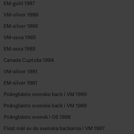
EM-guld 1987
VM-silver 1986
EM-silver 1986
VM-sexa 1985
EM-sexa 1985
Canada Cuptvåa 1984
VM-silver 1981
EM-silver 1981
Poängbäste svenske back i VM 1990
Poängbäste svenske back i VM 1989
Poängbäste svensk i OS 1988
Flest mål av de svenska backarna i VM 1987