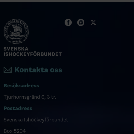
Kontakta oss
Besöksadress
Tjurhornsgränd 6, 3 tr.
Postadress
Svenska Ishockeyförbundet
Box 5204