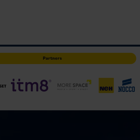
Partners