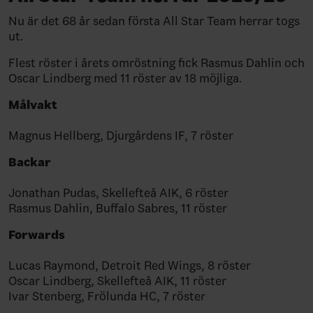
Nu är det 68 år sedan första All Star Team herrar togs
ut.
Flest röster i årets omröstning fick Rasmus Dahlin och
Oscar Lindberg med 11 röster av 18 möjliga.
Målvakt
Magnus Hellberg, Djurgårdens IF, 7 röster
Backar
Jonathan Pudas, Skellefteå AIK, 6 röster
Rasmus Dahlin, Buffalo Sabres, 11 röster
Forwards
Lucas Raymond, Detroit Red Wings, 8 röster
Oscar Lindberg, Skellefteå AIK, 11 röster
Ivar Stenberg, Frölunda HC, 7 röster