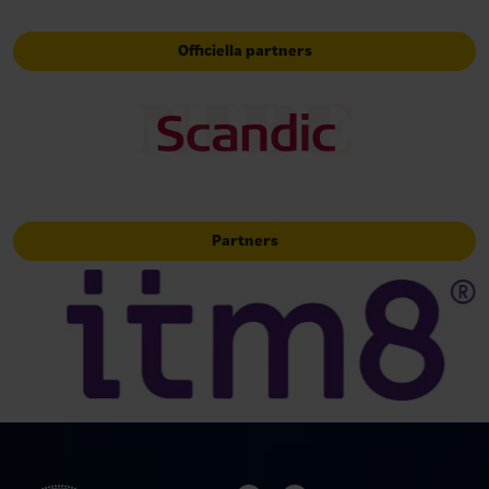
Officiella partners
Partners