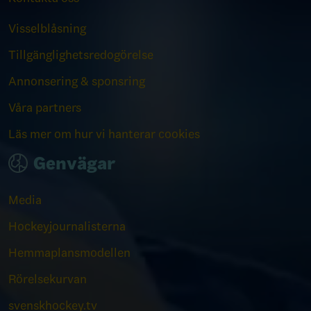
Visselblåsning
Tillgänglighetsredogörelse
Annonsering & sponsring
Våra partners
Läs mer om hur vi hanterar cookies
Genvägar
Media
Hockeyjournalisterna
Hemmaplansmodellen
Rörelsekurvan
svenskhockey.tv