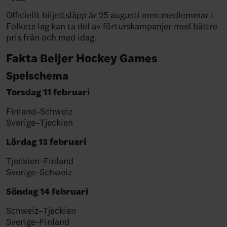
Officiellt biljettsläpp är 25 augusti men medlemmar i
Folkets lag kan ta del av förturskampanjer med bättre
pris från och med idag.
Fakta Beijer Hockey Games
Spelschema
Torsdag 11 februari
Finland–Schweiz
Sverige
–Tjeckien
Lördag 13 februari
Tjeckien–Finland
Sverige
–Schweiz
Söndag 14 februari
Schweiz–Tjeckien
Sverige
–Finland