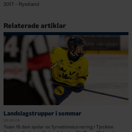
2017 – Ryssland
Relaterade artiklar
Landslagstrupper i sommar
26-08-04
Team 18 dam spelar en fyrnationsturnering i Tjeckien