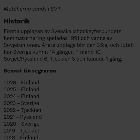
Matcherna sänds i SVT.
Historik
Första upplagan av Svenska Ishockeyförbundets
hemmaturnering spelades 1991 och vanns av
Sovjetunionen. Årets upplaga blir den 35:e, och totalt
har Sverige vunnit 14 gånger, Finland 10,
Sovjet/Ryssland 6, Tjeckien 3 och Kanada 1 gång.
Senast tio segrarna
2026 – Finland
2025 – Finland
2024 – Finland
2023 – Sverige
2022 – Tjeckien
2021 – Ryssland
2020 – Sverige
2019 – Tjeckien
2018 – Finland