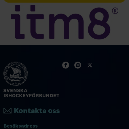
Kontakta oss
Besöksadress