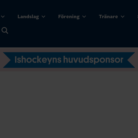
Landslag
Förening
Tränare