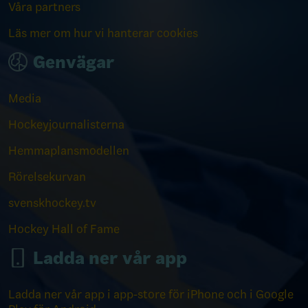
Våra partners
Läs mer om hur vi hanterar cookies
Genvägar
Media
Hockeyjournalisterna
Hemmaplansmodellen
Rörelsekurvan
svenskhockey.tv
Hockey Hall of Fame
Ladda ner vår app
Ladda ner vår app i app-store för iPhone och i Google