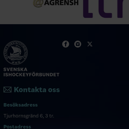
Kontakta oss
Besöksadress
Tjurhornsgränd 6, 3 tr.
Postadress