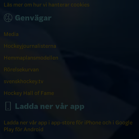
Läs mer om hur vi hanterar cookies
Genvägar
Media
Hockeyjournalisterna
Hemmaplansmodellen
Rörelsekurvan
svenskhockey.tv
Hockey Hall of Fame
Ladda ner vår app
Ladda ner vår app i app-store för iPhone och i Google
Play för Android