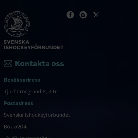
Kontakta oss
Besöksadress
Tjurhornsgränd 6, 3 tr.
Postadress
Svenska Ishockeyförbundet
Box 5204