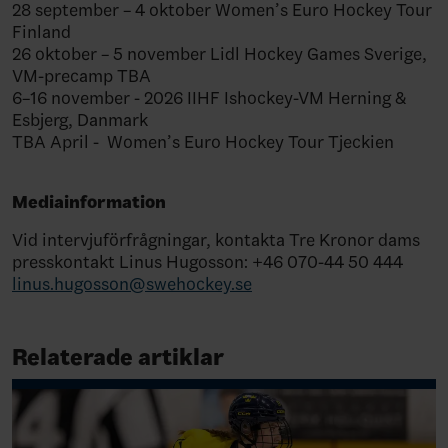
28 september – 4 oktober Women’s Euro Hockey Tour
Finland
26 oktober – 5 november Lidl Hockey Games Sverige,
VM-precamp TBA
6–16 november - 2026 IIHF Ishockey-VM Herning &
Esbjerg, Danmark
TBA April -
Women’s Euro Hockey Tour Tjeckien
Mediainformation
Vid intervjuförfrågningar, kontakta Tre Kronor dams
presskontakt Linus Hugosson: +46 070-44 50 444
linus.hugosson@swehockey.se
Relaterade artiklar