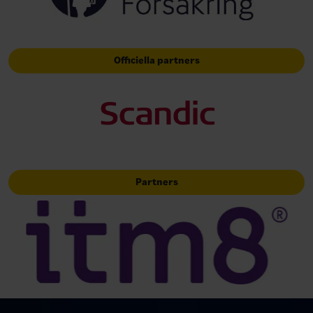
Officiella partners
Partners