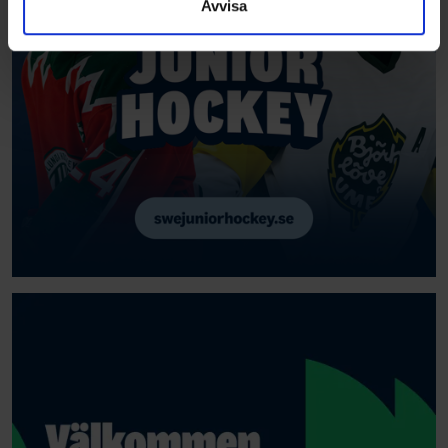
Avvisa