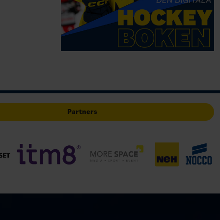
Partners