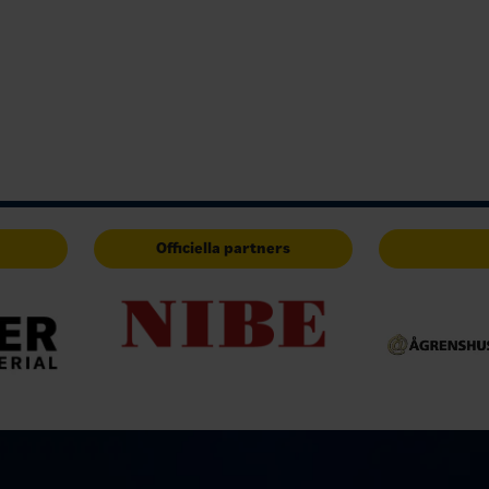
Officiella partners