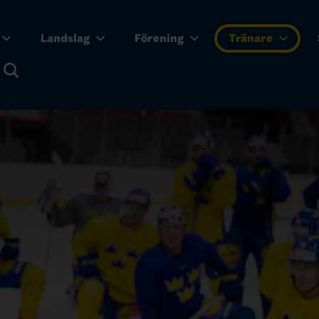
Landslag
Förening
Tränare