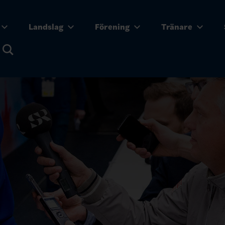
Landslag
Förening
Tränare