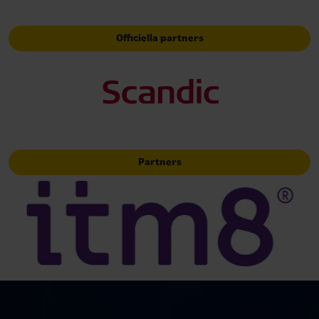
Officiella partners
Partners