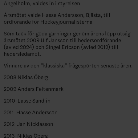
Ängelholm, valdes in i styrelsen
Årsmötet valde Hasse Andersson, Bjästa, till
ordförande för Hockeyjournalisterna.
Som tack för goda gärningar genom årens lopp utsåg
årsmötet 2009 Ulf Jansson till hedersordförande
(avled 2024) och Singel Ericson (avled 2012) till
hedersledamot.
Vinnare av den ”klassiska” frågesporten senaste åren:
2008 Niklas Öberg
2009 Anders Feltenmark
2010 Lasse Sandlin
2011 Hasse Andersson
2012 Jan Nicklasson
2013 Niklas Öberg