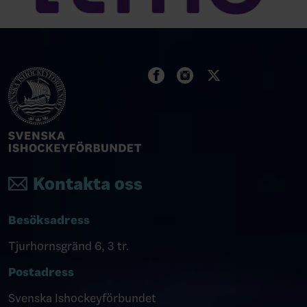
Kontakta oss
Besöksadress
Tjurhornsgränd 6, 3 tr.
Postadress
Svenska Ishockeyförbundet