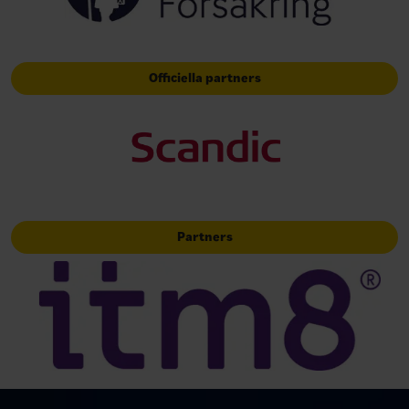
Officiella partners
Partners