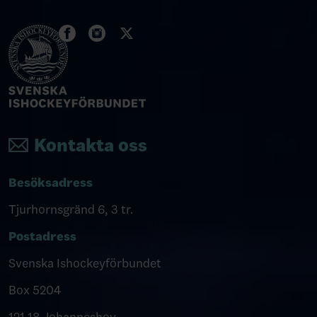
Kontakta oss
Besöksadress
Tjurhornsgränd 6, 3 tr.
Postadress
Svenska Ishockeyförbundet
Box 5204