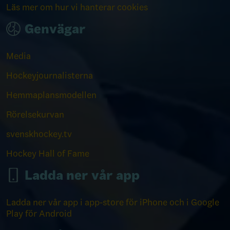
Läs mer om hur vi hanterar cookies
Genvägar
Media
Hockeyjournalisterna
Hemmaplansmodellen
Rörelsekurvan
svenskhockey.tv
Hockey Hall of Fame
Ladda ner vår app
Ladda ner vår app i app-store för iPhone och i Google
Play för Android