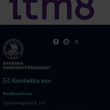
Kontakta oss
Besöksadress
Tjurhornsgränd 6, 3 tr.