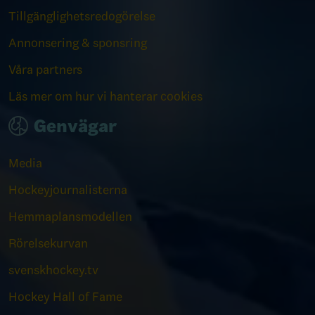
Tillgänglighetsredogörelse
Annonsering & sponsring
Våra partners
Läs mer om hur vi hanterar cookies
Genvägar
Media
Hockeyjournalisterna
Hemmaplansmodellen
Rörelsekurvan
svenskhockey.tv
Hockey Hall of Fame