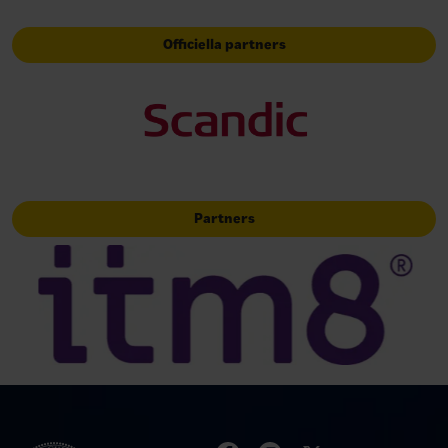
Officiella partners
Partners