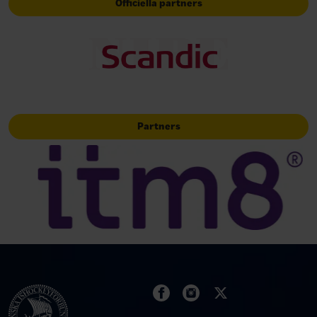
Officiella partners
Partners