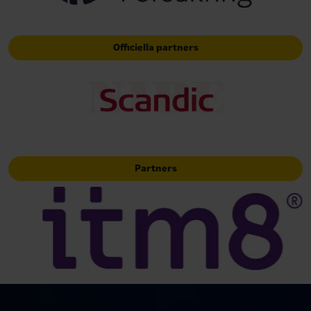
Officiella partners
Partners