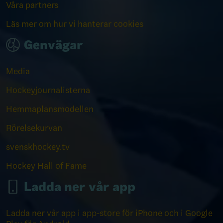
Våra partners
Läs mer om hur vi hanterar cookies
Genvägar
Media
Hockeyjournalisterna
Hemmaplansmodellen
Rörelsekurvan
svenskhockey.tv
Hockey Hall of Fame
Ladda ner vår app
Ladda ner vår app i app-store för iPhone och i Google