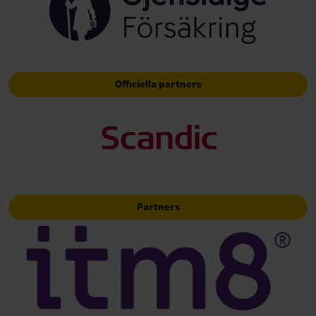
Officiella partners
Partners