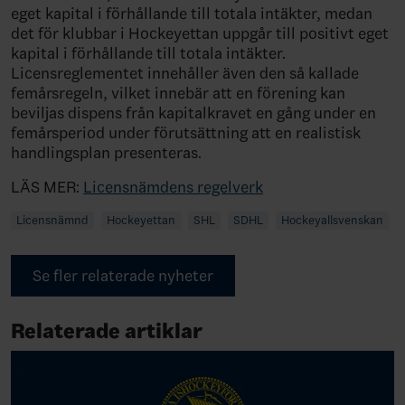
eget kapital i förhållande till totala intäkter, medan
det för klubbar i Hockeyettan uppgår till positivt eget
kapital i förhållande till totala intäkter.
Licensreglementet innehåller även den så kallade
femårsregeln, vilket innebär att en förening kan
beviljas dispens från kapitalkravet en gång under en
femårsperiod under förutsättning att en realistisk
handlingsplan presenteras.
LÄS MER:
Licensnämdens regelverk
Licensnämnd
Hockeyettan
SHL
SDHL
Hockeyallsvenskan
Se fler relaterade nyheter
Relaterade artiklar